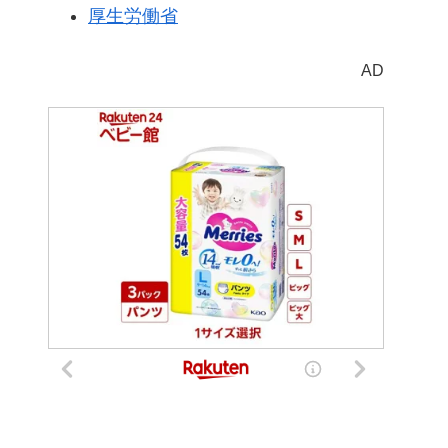
厚生労働省
AD